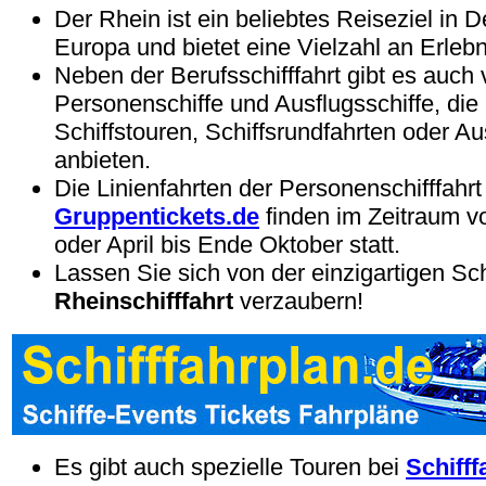
Der Rhein ist ein beliebtes Reiseziel in 
Europa und bietet eine Vielzahl an Erleb
Neben der Berufsschifffahrt gibt es auch 
Personenschiffe und Ausflugsschiffe, die 
Schiffstouren, Schiffsrundfahrten oder Au
anbieten.
Die Linienfahrten der Personenschifffahrt
Gruppentickets.de
finden im Zeitraum v
oder April bis Ende Oktober statt.
Lassen Sie sich von der einzigartigen Sc
Rheinschifffahrt
verzaubern!
Es gibt auch spezielle Touren bei
Schifff