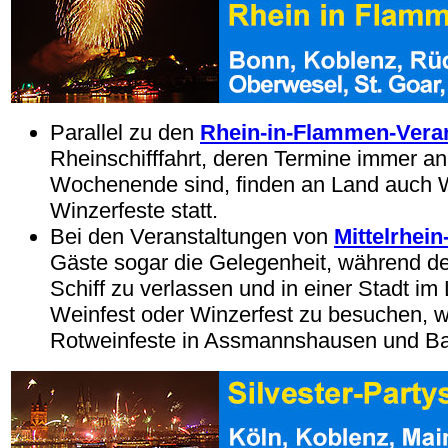
Parallel zu den
Rhein-in-Flammen-Vera
Rheinschifffahrt, deren Termine immer a
Wochenende sind, finden an Land auch W
Winzerfeste statt.
Bei den Veranstaltungen von
Mittelrhein
Gäste sogar die Gelegenheit, während de
Schiff zu verlassen und in einer Stadt im
Weinfest oder Winzerfest zu besuchen, w
Rotweinfeste in Assmannshausen und B