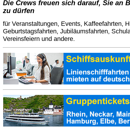
Die Crews freuen sich darauf, Sie an
zu dürfen
für Veranstaltungen, Events, Kaffeefahrten, H
Geburtstagsfahrten, Jubiläumsfahrten, Schul
Vereinsfeiern und andere.