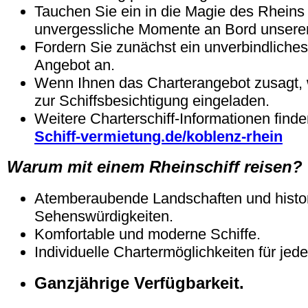
Tauchen Sie ein in die Magie des Rheins
unvergessliche Momente an Bord unserer
Fordern Sie zunächst ein unverbindliches 
Angebot an.
Wenn Ihnen das Charterangebot zusagt,
zur Schiffsbesichtigung eingeladen.
Weitere Charterschiff-Informationen finde
Schiff-vermietung.de/koblenz-rhein
Warum mit einem Rheinschiff reisen?
Atemberaubende Landschaften und histo
Sehenswürdigkeiten.
Komfortable und moderne Schiffe.
Individuelle Chartermöglichkeiten für jed
Ganzjährige Verfügbarkeit.