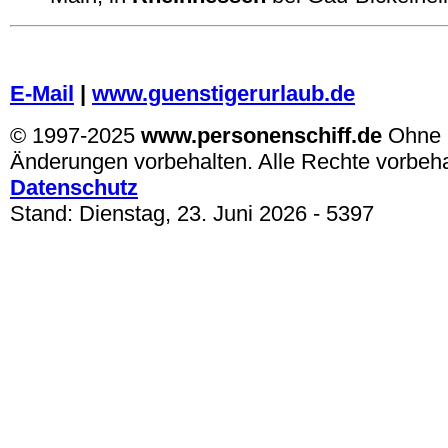
.
E-Mail
|
www.guenstigerurlaub.de
© 1997-2025
www.personenschiff.de
Ohne 
Änderungen vorbehalten. Alle Rechte vorbeh
Datenschutz
Stand:
Dienstag, 23. Juni 2026
- 5397