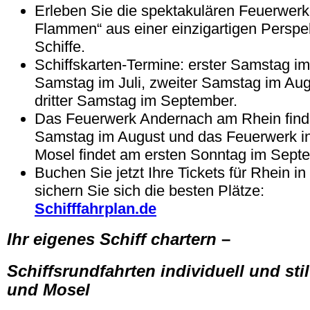
Erleben Sie die spektakulären Feuerwerk
Flammen“ aus einer einzigartigen Perspe
Schiffe.
Schiffskarten-Termine: erster Samstag im
Samstag im Juli, zweiter Samstag im Aug
dritter Samstag im September.
Das Feuerwerk Andernach am Rhein find
Samstag im August und das Feuerwerk i
Mosel findet am ersten Sonntag im Septe
Buchen Sie jetzt Ihre Tickets für Rhein 
sichern Sie sich die besten Plätze:
Schifffahrplan.de
Ihr eigenes Schiff chartern
–
Schiffsrundfahrten individuell und sti
und Mosel