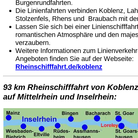
Burgenrundfahrten.
Die Linienfahrten verbinden Koblenz, Lah
Stolzenfels, Rhens und Braubach mit de
Lassen Sie sich bei einer Linienschifffahr
romantischen Atmosphäre und den majes
verzaubern.
Weitere Informationen zum Linienverkehr
Angeboten finden Sie auf der Webseite:
Rheinschifffahrt.de/koblenz
93 km Rheinschifffahrt von Koblen
auf Mittelrhein und Inselrhein: