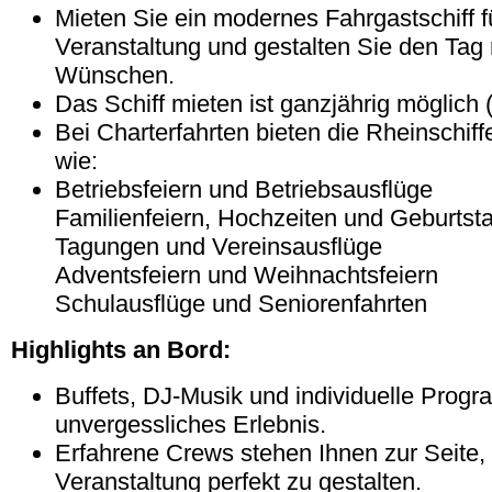
Mieten Sie ein modernes Fahrgastschiff fü
Veranstaltung und gestalten Sie den Tag
Wünschen.
Das Schiff mieten ist ganzjährig möglich 
Bei Charterfahrten bieten die Rheinschiff
wie:
Betriebsfeiern und Betriebsausflüge
Familienfeiern, Hochzeiten und Geburtsta
Tagungen und Vereinsausflüge
Adventsfeiern und Weihnachtsfeiern
Schulausflüge und Seniorenfahrten
Highlights an Bord:
Buffets, DJ-Musik und individuelle Progr
unvergessliches Erlebnis.
Erfahrene Crews stehen Ihnen zur Seite,
Veranstaltung perfekt zu gestalten.